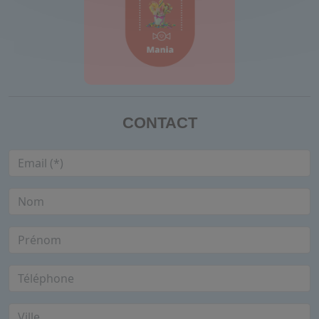
CONTACT