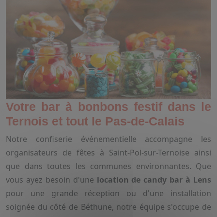
Votre bar à bonbons festif dans le
Ternois et tout le Pas-de-Calais
Notre confiserie événementielle accompagne les
organisateurs de fêtes à Saint-Pol-sur-Ternoise ainsi
que dans toutes les communes environnantes. Que
vous ayez besoin d'une
location de candy bar à Lens
pour une grande réception ou d'une installation
soignée du côté de Béthune, notre équipe s'occupe de