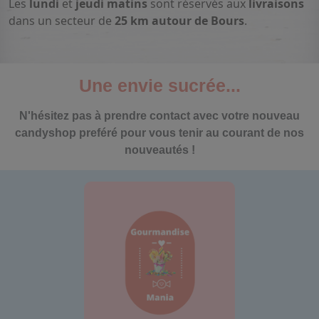
Les
lundi
et
jeudi matins
sont réservés aux
livraisons
dans un secteur de
25 km autour de Bours
.
Une envie sucrée...
N'hésitez pas à prendre contact avec votre nouveau
candyshop preféré pour vous tenir au courant de nos
nouveautés !