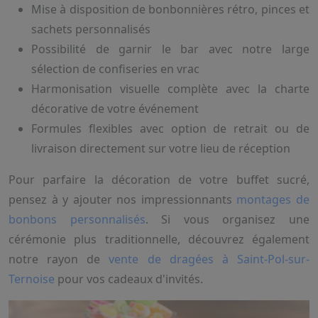
Mise à disposition de bonbonnières rétro, pinces et
sachets personnalisés
Possibilité de garnir le bar avec notre large
sélection de confiseries en vrac
Harmonisation visuelle complète avec la charte
décorative de votre événement
Formules flexibles avec option de retrait ou de
livraison directement sur votre lieu de réception
Pour parfaire la décoration de votre buffet sucré,
pensez à y ajouter nos impressionnants
montages de
bonbons personnalisés
. Si vous organisez une
cérémonie plus traditionnelle, découvrez également
notre rayon de
vente de dragées à Saint-Pol-sur-
Ternoise
pour vos cadeaux d'invités.