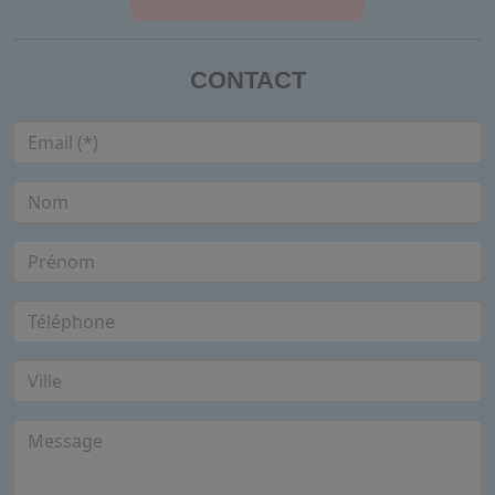
CONTACT