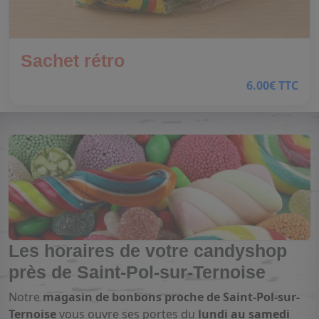
Sachet rétro
6.00€ TTC
Les horaires de votre candyshop
près de Saint-Pol-sur-Ternoise
Notre
magasin de bonbons proche de Saint-Pol-sur-
Ternoise
vous ouvre ses portes du
lundi au samedi