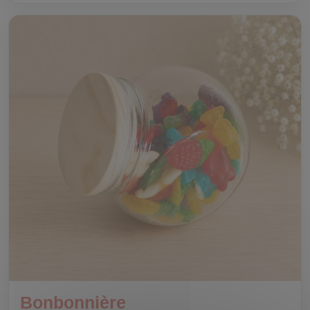
Bonbonnière