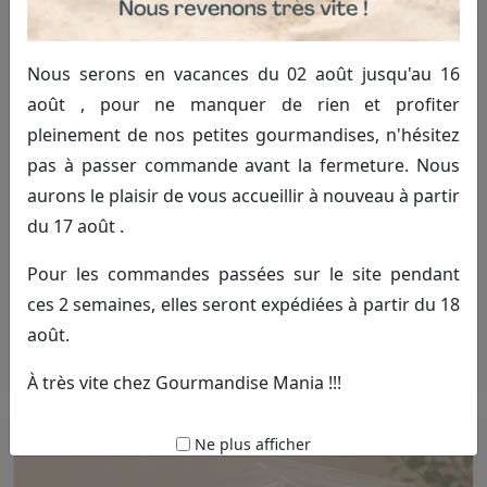
Nous serons en vacances du 02 août jusqu'au 16
août , pour ne manquer de rien et profiter
pleinement de nos petites gourmandises, n'hésitez
pas à passer commande avant la fermeture. Nous
aurons le plaisir de vous accueillir à nouveau à partir
du 17 août .
Pour les commandes passées sur le site pendant
ces 2 semaines, elles seront expédiées à partir du 18
Sachet anniversaire
août.
1.30€ TTC
À très vite chez Gourmandise Mania !!!
Ne plus afficher