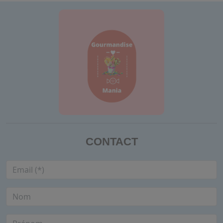
CONTACT