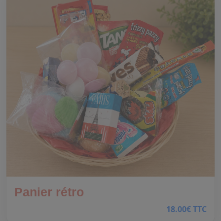
Panier rétro
18.00€ TTC