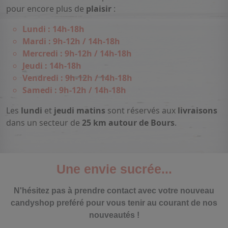
pour encore plus de
plaisir
:
Lundi : 14h-18h
Mardi : 9h-12h / 14h-18h
Mercredi : 9h-12h / 14h-18h
Jeudi : 14h-18h
Vendredi : 9h-12h / 14h-18h
Samedi : 9h-12h / 14h-18h
Les
lundi
et
jeudi matins
sont réservés aux
livraisons
dans un secteur de
25 km autour de Bours
.
Une envie sucrée...
N'hésitez pas à prendre contact avec votre nouveau
candyshop preféré pour vous tenir au courant de nos
nouveautés !