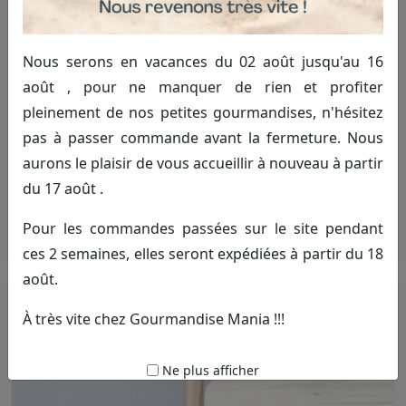
Nous serons en vacances du 02 août jusqu'au 16
août , pour ne manquer de rien et profiter
pleinement de nos petites gourmandises, n'hésitez
pas à passer commande avant la fermeture. Nous
aurons le plaisir de vous accueillir à nouveau à partir
du 17 août .
Location support carosse
Pour les commandes passées sur le site pendant
40.00€ TTC
ces 2 semaines, elles seront expédiées à partir du 18
août.
À très vite chez Gourmandise Mania !!!
Ne plus afficher