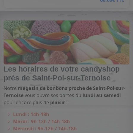
Les horaires de votre candyshop
près de Saint-Pol-sur-Ternoise
Notre
magasin de bonbons proche de Saint-Pol-sur-
Ternoise
vous ouvre ses portes du
lundi au samedi
pour encore plus de
plaisir
:
Lundi : 14h-18h
Mardi : 9h-12h / 14h-18h
Mercredi : 9h-12h / 14h-18h