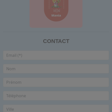
CONTACT