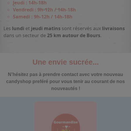
Jeudi : 14h-18h
Vendredi : 9h-12h / 14h-18h
Samedi : 9h-12h / 14h-18h
Les
lundi
et
jeudi matins
sont réservés aux
livraisons
dans un secteur de
25 km autour de Bours
.
Une envie sucrée...
N'hésitez pas à prendre contact avec votre nouveau
candyshop preféré pour vous tenir au courant de nos
nouveautés !