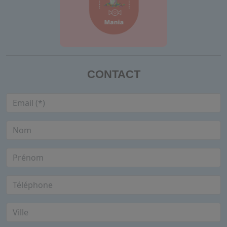
CONTACT