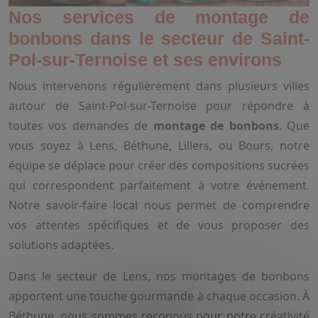
Nos services de montage de
bonbons dans le secteur de Saint-
Pol-sur-Ternoise et ses environs
Nous intervenons régulièrement dans plusieurs villes
autour de Saint-Pol-sur-Ternoise pour répondre à
toutes vos demandes de
montage de bonbons
. Que
vous soyez à Lens, Béthune, Lillers, ou Bours, notre
équipe se déplace pour créer des compositions sucrées
qui correspondent parfaitement à votre événement.
Notre savoir-faire local nous permet de comprendre
vos attentes spécifiques et de vous proposer des
solutions adaptées.
Dans le secteur de Lens, nos montages de bonbons
apportent une touche gourmande à chaque occasion. À
Béthune, nous sommes reconnus pour notre créativité