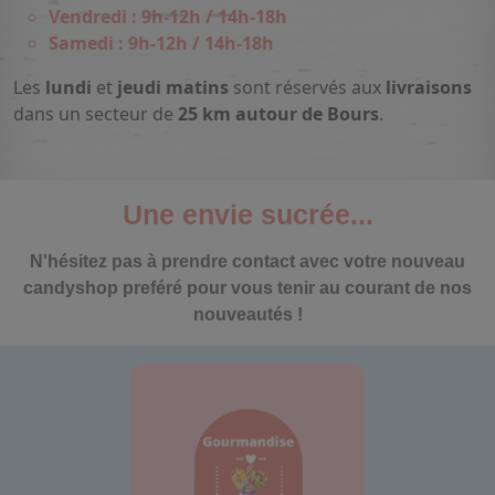
Vendredi : 9h-12h / 14h-18h
Samedi : 9h-12h / 14h-18h
Les
lundi
et
jeudi matins
sont réservés aux
livraisons
dans un secteur de
25 km autour de Bours
.
Une envie sucrée...
N'hésitez pas à prendre contact avec votre nouveau
candyshop preféré pour vous tenir au courant de nos
nouveautés !