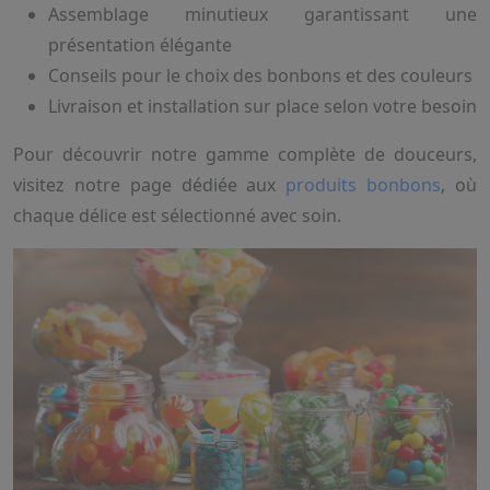
Assemblage minutieux garantissant une
présentation élégante
Conseils pour le choix des bonbons et des couleurs
Livraison et installation sur place selon votre besoin
Pour découvrir notre gamme complète de douceurs,
visitez notre page dédiée aux
produits bonbons
, où
chaque délice est sélectionné avec soin.