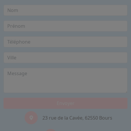
Envoyer
23 rue de la Cavée, 62550 Bours