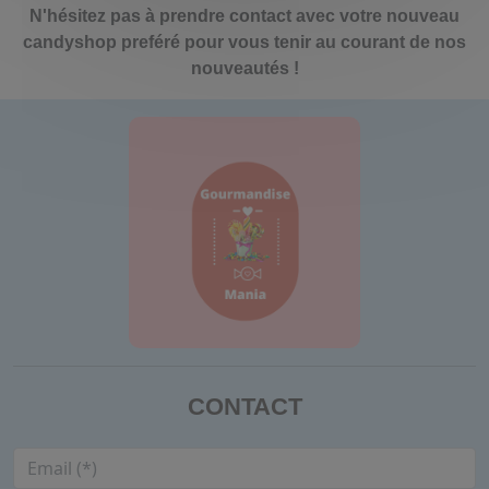
N'hésitez pas à prendre contact avec votre nouveau
candyshop preféré pour vous tenir au courant de nos
nouveautés !
CONTACT