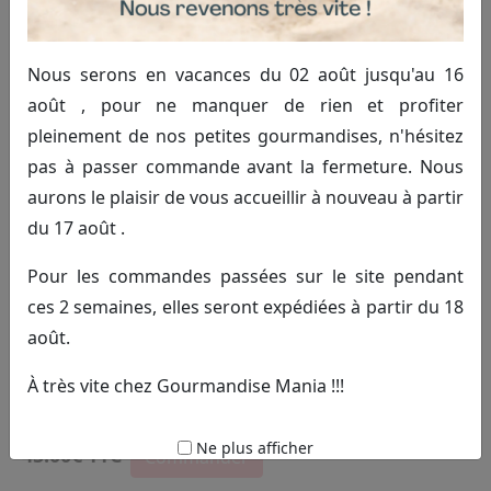
Nous serons en vacances du 02 août jusqu'au 16
août , pour ne manquer de rien et profiter
pleinement de nos petites gourmandises, n'hésitez
pas à passer commande avant la fermeture. Nous
aurons le plaisir de vous accueillir à nouveau à partir
du 17 août .
Pour les commandes passées sur le site pendant
ces 2 semaines, elles seront expédiées à partir du 18
août.
À très vite chez Gourmandise Mania !!!
Anniversaire
Ne plus afficher
45.00€ TTC
Commander