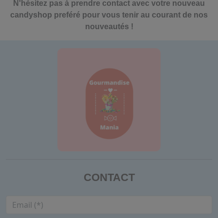
N'hésitez pas à prendre contact avec votre nouveau
candyshop preféré pour vous tenir au courant de nos
nouveautés !
CONTACT