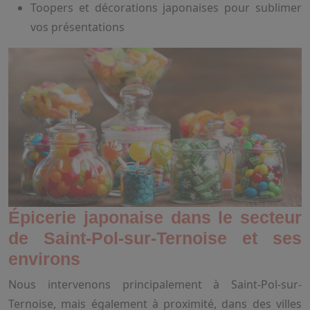
Toopers et décorations japonaises pour sublimer
vos présentations
Épicerie japonaise dans le secteur
de Saint-Pol-sur-Ternoise et ses
environs
Nous intervenons principalement à Saint-Pol-sur-
Ternoise, mais également à proximité, dans des villes