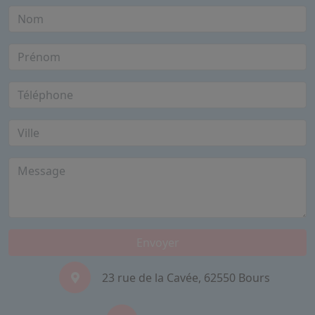
Envoyer
23 rue de la Cavée, 62550 Bours