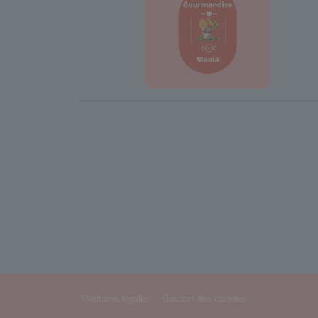
Mentions légales
Gestion des cookies