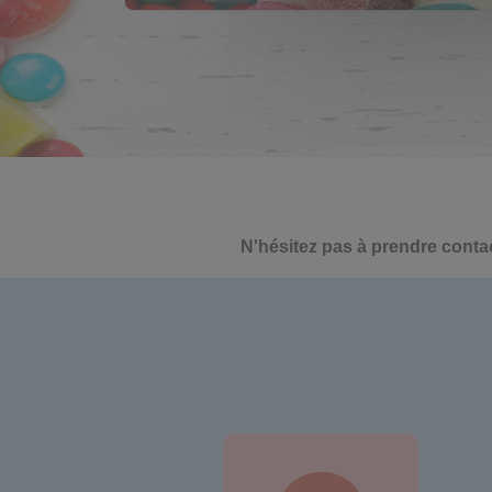
N'hésitez pas à prendre conta