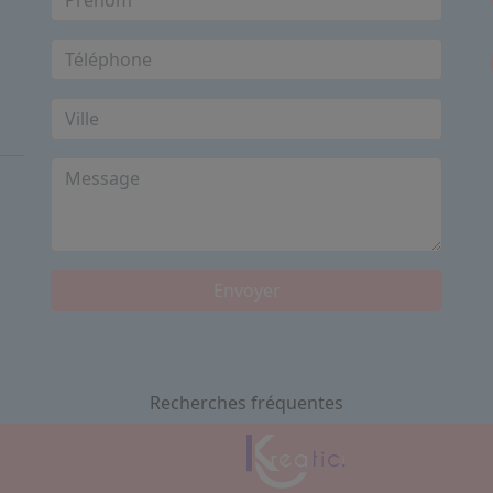
Envoyer
Recherches fréquentes