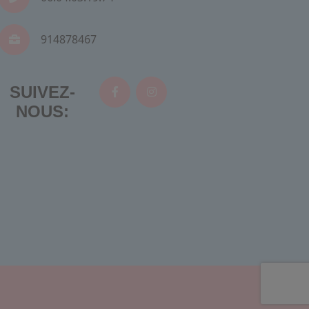
914878467
SUIVEZ-
NOUS: