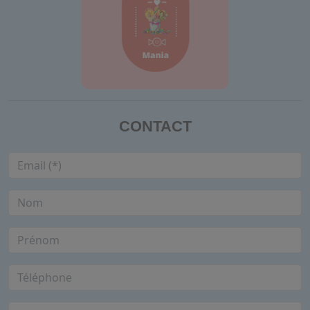
CONTACT