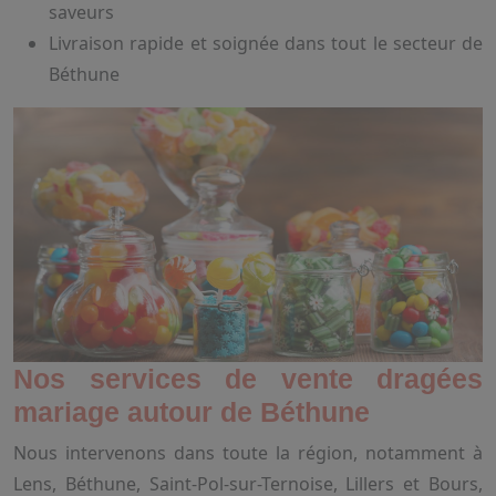
saveurs
Livraison rapide et soignée dans tout le secteur de
Béthune
Nos services de vente dragées
mariage autour de Béthune
Nous intervenons dans toute la région, notamment à
Lens, Béthune, Saint-Pol-sur-Ternoise, Lillers et Bours,