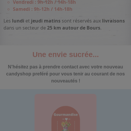
Vendredi : 9h-12h / 14h-18h
Samedi : 9h-12h / 14h-18h
Les
lundi
et
jeudi matins
sont réservés aux
livraisons
dans un secteur de
25 km autour de Bours
.
Une envie sucrée...
N'hésitez pas à prendre contact avec votre nouveau
candyshop preféré pour vous tenir au courant de nos
nouveautés !