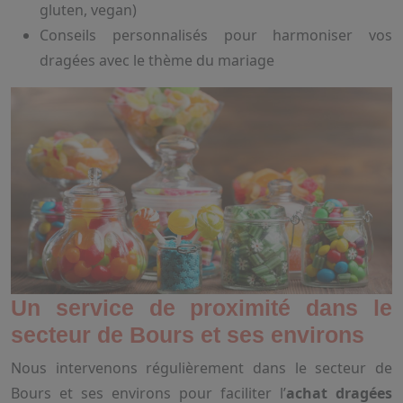
gluten, vegan)
Conseils personnalisés pour harmoniser vos
dragées avec le thème du mariage
Un service de proximité dans le
secteur de Bours et ses environs
Nous intervenons régulièrement dans le secteur de
Bours et ses environs pour faciliter l’
achat dragées