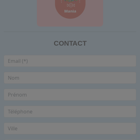
CONTACT