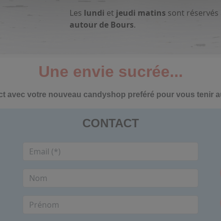
Les
lundi
et
jeudi matins
sont réservés
autour de Bours
.
Une envie sucrée...
ct avec votre nouveau candyshop preféré pour vous tenir 
CONTACT