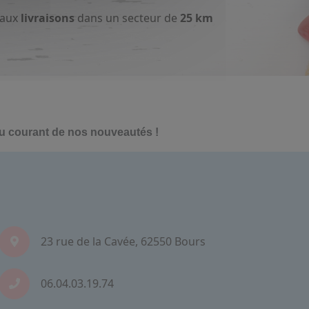
 aux
livraisons
dans un secteur de
25 km
au courant de nos nouveautés !
23 rue de la Cavée, 62550 Bours
06.04.03.19.74