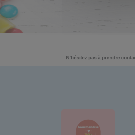
N'hésitez pas à prendre conta