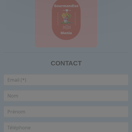
CONTACT