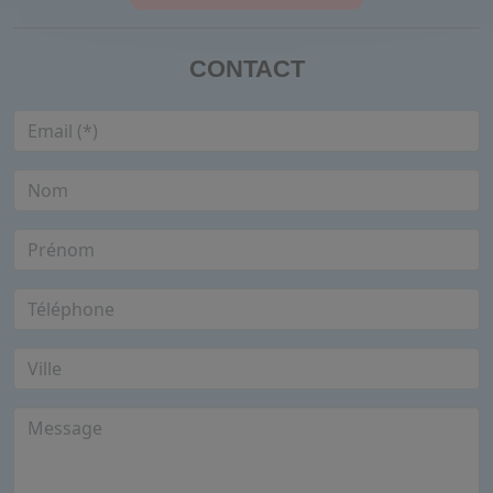
CONTACT