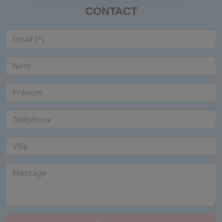
CONTACT