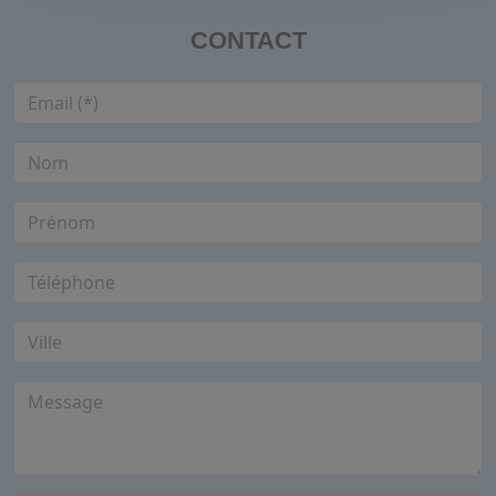
CONTACT