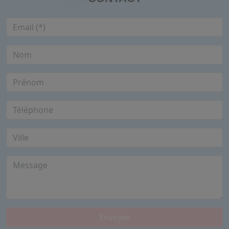
Envoyer