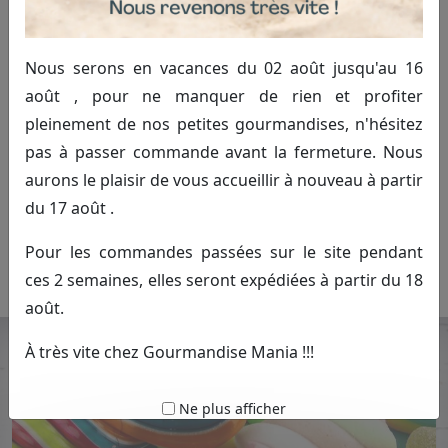
Nous serons en vacances du 02 août jusqu'au 16
août , pour ne manquer de rien et profiter
pleinement de nos petites gourmandises, n'hésitez
pas à passer commande avant la fermeture. Nous
aurons le plaisir de vous accueillir à nouveau à partir
Frizzy pazzy fraise bleue
du 17 août .
1.00€ TTC
Commander
Pour les commandes passées sur le site pendant
ces 2 semaines, elles seront expédiées à partir du 18
août.
À très vite chez Gourmandise Mania !!!
Ne plus afficher