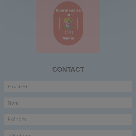
CONTACT