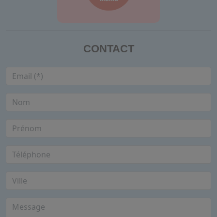
CONTACT