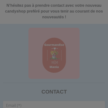
N'hésitez pas à prendre contact avec votre nouveau
candyshop preféré pour vous tenir au courant de nos
nouveautés !
CONTACT