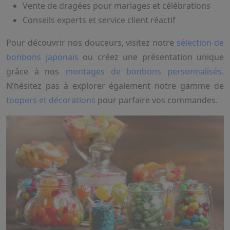
Vente de dragées pour mariages et célébrations
Conseils experts et service client réactif
Pour découvrir nos douceurs, visitez notre
sélection de
bonbons japonais
ou créez une présentation unique
grâce à nos
montages de bonbons personnalisés
.
N’hésitez pas à explorer également notre gamme de
toopers et décorations
pour parfaire vos commandes.